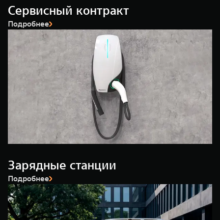
Сервисный контракт
Подробнее
Зарядные станции
Подробнее