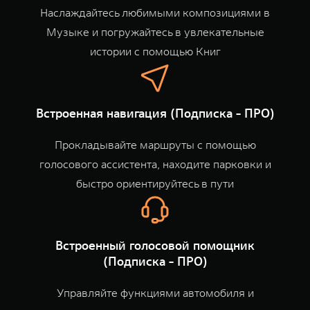
Наслаждайтесь любимыми композициями в
Музыке и погружайтесь в увлекательные
истории с помощью Книг
Встроенная навигация (Подписка - ПРО)
Прокладывайте маршруты с помощью
голосового ассистента, находите парковки и
быстро ориентируйтесь в пути
Встроенный голосовой помощник
(Подписка - ПРО)
Управляйте функциями автомобиля и