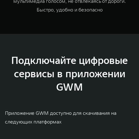
мультимедиа голосом, не отвлекаясь от дороги.
Быстро, удобно и безопасно
Подключайте цифровые
сервисы в приложении
GWM
Приложение GWM доступно для скачивания на
следующих платформах