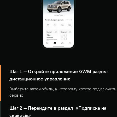
Шаг 1 — Откройте приложение GWM раздел
дистанционное управление
Выберите автомобиль, к которому хотите подключить
сервис
Шаг 2 — Перейдите в раздел «Подписка на
сервисы»