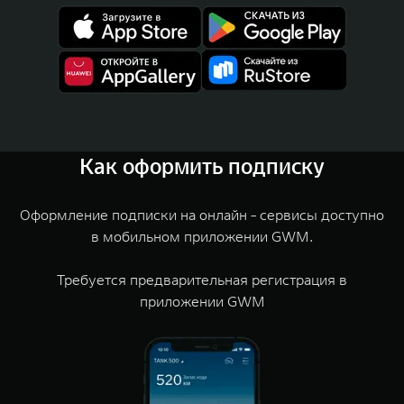
Как оформить подписку
Оформление подписки на онлайн - сервисы доступно
в мобильном приложении GWM.
Требуется предварительная регистрация в
приложении GWM