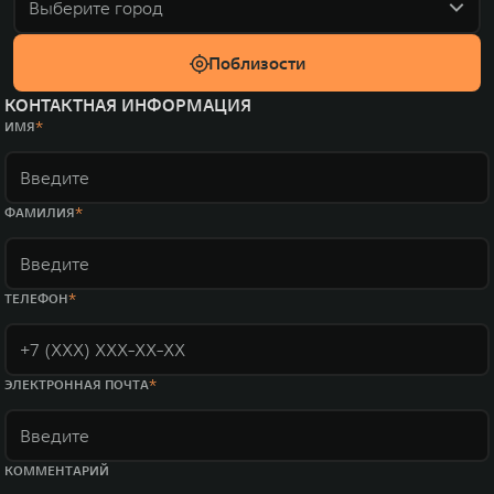
Выберите город
Поблизости
КОНТАКТНАЯ ИНФОРМАЦИЯ
ИМЯ
ФАМИЛИЯ
ТЕЛЕФОН
ЭЛЕКТРОННАЯ ПОЧТА
КОММЕНТАРИЙ