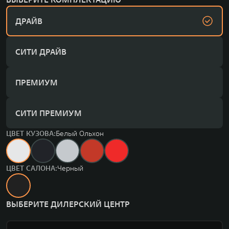
ДРАЙВ
СИТИ ДРАЙВ
ПРЕМИУМ
СИТИ ПРЕМИУМ
ЦВЕТ КУЗОВА:
Белый Ольхон
ЦВЕТ САЛОНА:
Черный
ВЫБЕРИТЕ ДИЛЕРСКИЙ ЦЕНТР