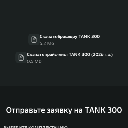
Скачать брошюру TANK 300
5.2 Мб
Скачать прайс-лист TANK 300 (2026 г.в.)
0.5 Мб
Отправьте заявку на TANK 300
ВЫБЕРИТЕ КОМПЛЕКТАЦИЮ