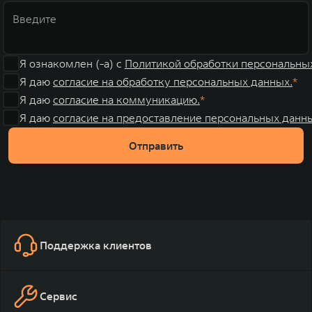
Я ознакомлен (-а) с
Политикой обработки персональны
Я даю
согласие на обработку персональных данных.
Я даю
согласие на коммуникацию.
Я даю
согласие на предоставление персональных данны
Отправить
Поддержка клиентов
Сервис