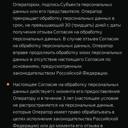
Оператором, подпись Субъекта персональных
данных или его представителя. Оператор
прекращает обработку персональных данных в
срок, не превышающий 30 (тридцать) дней с даты
получения отзыва Согласия на обработку
персональных данных. В случае отзыва Согласия
на обработку персональных данных, Оператор
вправе продолжить обработку моих персональных
данных в отсутствие настоящего Согласия по
основаниям, предусмотренным
законодательством Российской Федерации.
Настоящее Согласие на обработку персональных
данных действует с момента его предоставления
Оператору и в течение 3 лет (настоящее условие
не распространяется на персональные данные,
которые Оператор имеет право обрабатывать в
целях исполнения законодательства Российской
Федерации) или до момента его отзыва в