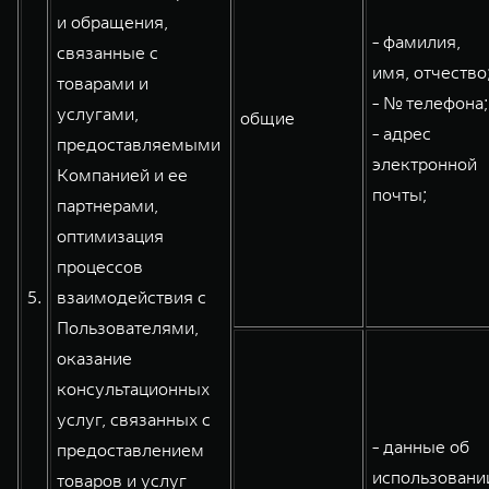
и обращения,
- фамилия,
связанные с
имя, отчество
товарами и
- № телефона;
услугами,
общие
- адрес
предоставляемыми
электронной
Компанией и ее
почты;
партнерами,
оптимизация
процессов
5.
взаимодействия с
Пользователями,
оказание
консультационных
услуг, связанных с
- данные об
предоставлением
использовани
товаров и услуг