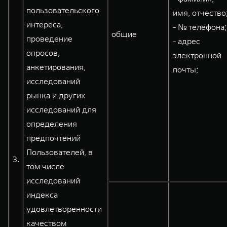
пользовательского
имя, отчество
интереса,
- № телефона;
общие
проведение
- адрес
опросов,
электронной
анкетирования,
почты;
исследований
рынка и других
исследований для
определения
предпочтений
Пользователей, в
3.
том числе
исследований
индекса
удовлетворенности
качеством