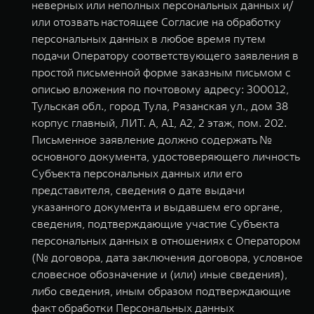
неверных или неполных персональных данных и/
или отозвать настоящее Согласие на обработку
персональных данных в любое время путем
подачи Оператору соответствующего заявления в
простой письменной форме заказным письмом с
описью вложения по почтовому адресу: 300012,
Тульская обл., город Тула, Рязанская ул., дом 38
корпус главный, ЛИТ. А, А1, А2, 2 этаж, пом. 202.
Письменное заявление должно содержать №
основного документа, удостоверяющего личность
Субъекта персональных данных или его
представителя, сведения о дате выдачи
указанного документа и выдавшем его органе,
сведения, подтверждающие участие Субъекта
персональных данных в отношениях с Оператором
(№ договора, дата заключения договора, условное
словесное обозначение и (или) иные сведения),
либо сведения, иным образом подтверждающие
факт обработки Персональных данных