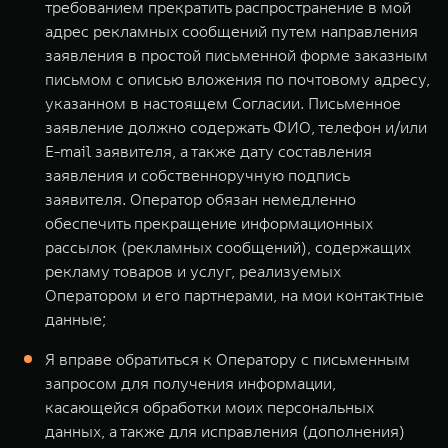
требованием прекратить распространение в мой
адрес рекламных сообщений путем направления
заявления в простой письменной форме заказным
письмом с описью вложения по почтовому адресу,
указанном в настоящем Согласии. Письменное
заявление должно содержать ФИО, телефон и/или
E-mail заявителя, а также дату составления
заявления и собственноручную подпись
заявителя. Оператор обязан немедленно
обеспечить прекращение информационных
рассылок (рекламных сообщений), содержащих
рекламу товаров и услуг, реализуемых
Оператором и его партнерами, на мои контактные
данные;
Я вправе обратиться к Оператору с письменным
запросом для получения информации,
касающейся обработки моих персональных
данных, а также для исправления (дополнения)