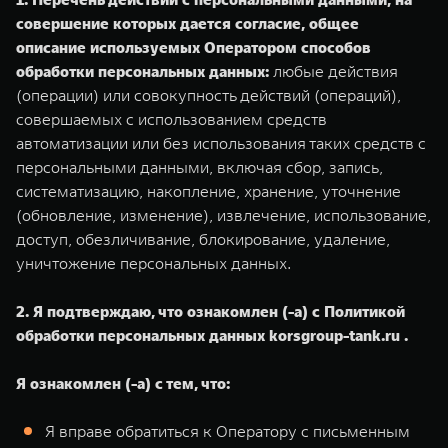
совершение которых дается согласие, общее
описание используемых Оператором способов
обработки персональных данных:
любые действия
(операции) или совокупность действий (операций),
совершаемых с использованием средств
автоматизации или без использования таких средств с
персональными данными, включая сбор, запись,
систематизацию, накопление, хранение, уточнение
(обновление, изменение), извлечение, использование,
доступ, обезличивание, блокирование, удаление,
уничтожение персональных данных.
2. Я подтверждаю, что ознакомлен (-а) с Политикой
обработки персональных данных korsgroup-tank.ru .
Я ознакомлен (-а) с тем, что:
Я вправе обратиться к Оператору с письменным