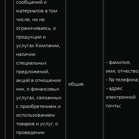
сообщений и
материалов в том
числе, но не
ограничиваясь, о
продукции и
услугах Компании,
наличии
- фамилия,
специальных
имя, отчество
предложений,
- № телефона;
акций в отношении
общие
- адрес
них, о финансовых
электронной
услугах, связанных
почты;
с приобретением и
использованием
товаров и услуг, о
проведении