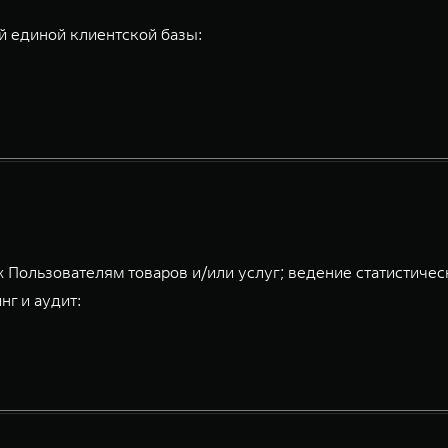
 единой клиентской базы:
 Пользователям товаров и/или услуг; ведение статистичес
нг и аудит: