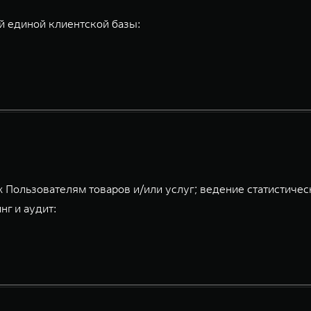
 единой клиентской базы:
 Пользователям товаров и/или услуг; ведение статистичес
нг и аудит: