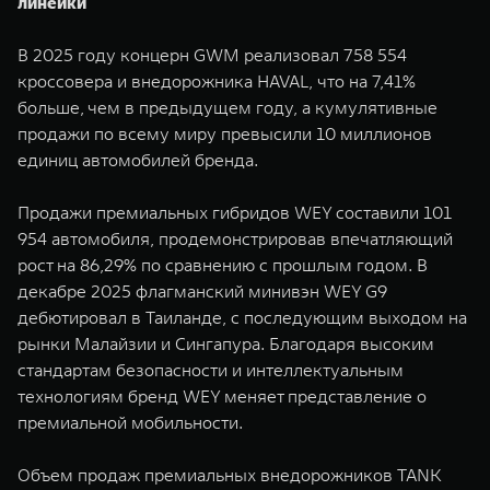
линейки
В 2025 году концерн GWM реализовал 758 554
кроссовера и внедорожника HAVAL, что на 7,41%
больше, чем в предыдущем году, а кумулятивные
продажи по всему миру превысили 10 миллионов
единиц автомобилей бренда.
Продажи премиальных гибридов WEY составили 101
954 автомобиля, продемонстрировав впечатляющий
рост на 86,29% по сравнению с прошлым годом. В
декабре 2025 флагманский минивэн WEY G9
дебютировал в Таиланде, с последующим выходом на
рынки Малайзии и Сингапура. Благодаря высоким
стандартам безопасности и интеллектуальным
технологиям бренд WEY меняет представление о
премиальной мобильности.
Объем продаж премиальных внедорожников TANK