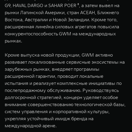
G9, HAVAL DARGO и SAHAR POER ⁸, а затем вывел на
рынки Латинской Америки, стран АСЕАН, Ближнего
Востока, Австралии и Новой Зеландии. Кроме того,
расширенная линейка силовых агрегатов повысила
конкурентоспособность GWM на международных
рынках.
Кроме выпуска новой продукции, GWM активно
развивает локализованные сервисные экосистемы на
зарубежных рынках, внедряет программы
расширенной гарантии, проводит локальные
испытания и реализует комплексные инициативы по
послепродажному обслуживанию. Руководствуясь
долгосрочной стратегией, концерн уделяет особое
внимание совершенствованию технологической базы,
систем управления и корпоративной культуры,
укрепляя устойчивый имидж бренда на
международной арене.