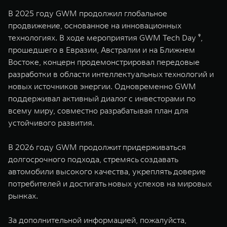
В 2025 году GWM продолжил глобальное
продвижение, основанное на инновационных
технологиях. В ходе мероприятия GWM Tech Day ⁹,
прошедшего в Евразии, Австралии и на Ближнем
Востоке, концерн продемонстрировал передовые
разработки в области интеллектуальных технологий и
новых источников энергии. Одновременно GWM
поддерживал активный диалог с инвесторами по
всему миру, совместно разрабатывая план для
устойчивого развития.
В 2026 году GWM продолжит придерживаться
долгосрочного подхода, стремясь создавать
автомобили высокого качества, укреплять доверие
потребителей и достигать новых успехов на мировых
рынках.
За дополнительной информацией, пожалуйста,