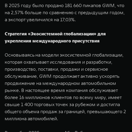
В 2025 году было продано 181 660 пикапов GWM, что
на 2,57% больше по сравнению с предыдущим годом,
а экспорт увеличился на 17,03%.
Стратегия «Экосистемной глобализации» для
укрепления международного присутствия
Основываясь на модели экосистемной глобализации,
которая охватывает исследования и разработки,
производство, поставки, продажи и сервисное
обслуживание, GWM продолжает активно ускорять
продвижение на международном автомобильном
рынке. В настоящее время компания обслуживает
более 16 миллионов клиентов по всему миру, имеет
свыше 1 400 торговых точек за рубежом и достигла
общего объема продаж за границей, превышающего 2
миллиона автомобилей.