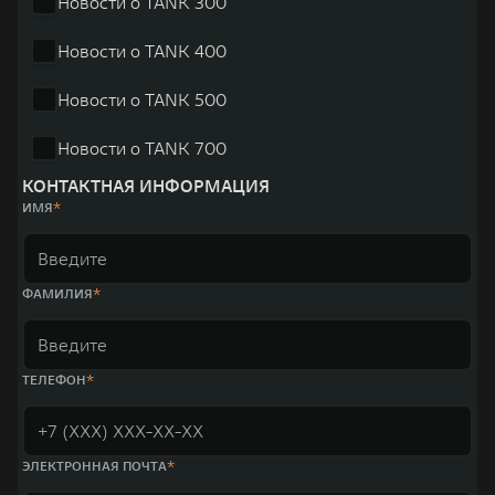
Новости о TANK 300
Новости о TANK 400
Новости о TANK 500
Новости о TANK 700
КОНТАКТНАЯ ИНФОРМАЦИЯ
ИМЯ
ФАМИЛИЯ
ТЕЛЕФОН
ЭЛЕКТРОННАЯ ПОЧТА