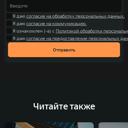
Я даю
согласие на обработку персональных данных.
Я даю
согласие на коммуникацию.
Я ознакомлен (-а) с
Политикой обработки персональ
Я даю
согласие на предоставление персональных дан
Отправить
Читайте также