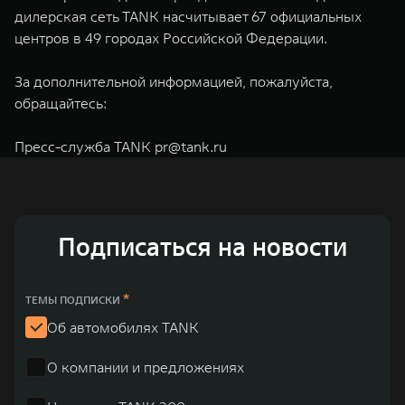
дилерская сеть TANK насчитывает 67 официальных
центров в 49 городах Российской Федерации.
За дополнительной информацией, пожалуйста,
обращайтесь:
Пресс-служба TANK
pr@tank.ru
Подписаться на новости
*
ТЕМЫ ПОДПИСКИ
Об автомобилях TANK
О компании и предложениях