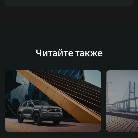
Читайте также