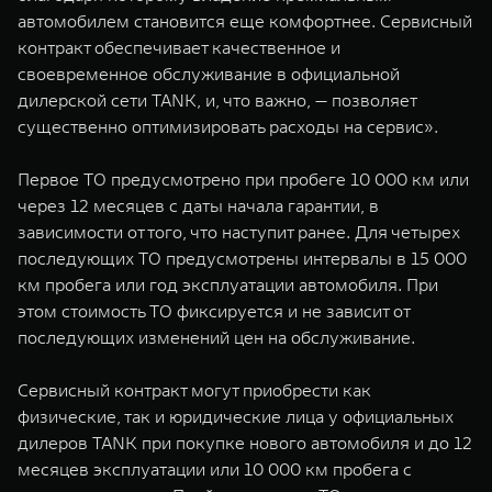
автомобилем становится еще комфортнее. Сервисный
контракт обеспечивает качественное и
своевременное обслуживание в официальной
дилерской сети TANK, и, что важно, — позволяет
существенно оптимизировать расходы на сервис».
Первое ТО предусмотрено при пробеге 10 000 км или
через 12 месяцев с даты начала гарантии, в
зависимости от того, что наступит ранее. Для четырех
последующих ТО предусмотрены интервалы в 15 000
км пробега или год эксплуатации автомобиля. При
этом стоимость ТО фиксируется и не зависит от
последующих изменений цен на обслуживание.
Сервисный контракт могут приобрести как
физические, так и юридические лица у официальных
дилеров TANK при покупке нового автомобиля и до 12
месяцев эксплуатации или 10 000 км пробега с