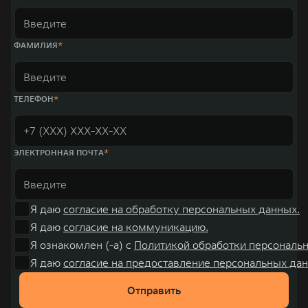
ФАМИЛИЯ
ТЕЛЕФОН
ЭЛЕКТРОННАЯ ПОЧТА
Я даю
согласие на обработку персональных данных.
Я даю
согласие на коммуникацию.
Я ознакомлен (-а) с
Политикой обработки персональ
Я даю
согласие на предоставление персональных дан
Отправить