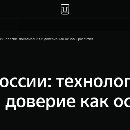
ехнологии, локализация и доверие как основы развития
ссии: технолог
 доверие как о