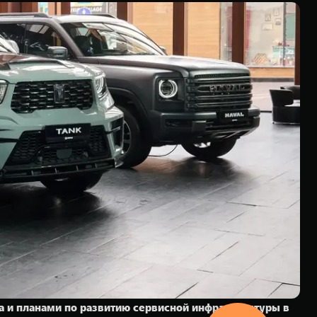
 и планами по развитию сервисной инфраструктуры в