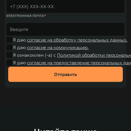
ЭЛЕКТРОННАЯ ПОЧТА
Я даю
согласие на обработку персональных данных.
Я даю
согласие на коммуникацию.
Я ознакомлен (-а) с
Политикой обработки персональ
Я даю
согласие на предоставление персональных дан
Отправить