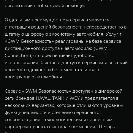
организации необходимой помощи.
Отдельным преимуществом сервиса является
интеграция решений безопасности непосредственно в
штатную цифровую экосистему автомобиля. Услуги
«GWM Безопасность» реализованы на базе сервиса
дистанционного доступа к автомобилю (GWM
Connection), что обеспечивает удобство
использования, быстрый доступ к сервисам и высокий
уровень надежности без вмешательства в
конструкцию автомобиля.
Сервис «GWM Безопасность» доступен в дилерской
сети брендов HAVAL, TANK и WEY и предлагается в
нескольких вариантах, которые отличаются уровнем
функциональности и степенью сервисного
сопровождения. Технологическим и сервисным
партнёром проекта выступает компания «Цезарь