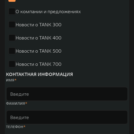
О компании и предложениях
Новости о TANK 300
Новости о TANK 400
Новости о TANK 500
Новости о TANK 700
КОНТАКТНАЯ ИНФОРМАЦИЯ
ИМЯ
ФАМИЛИЯ
ТЕЛЕФОН