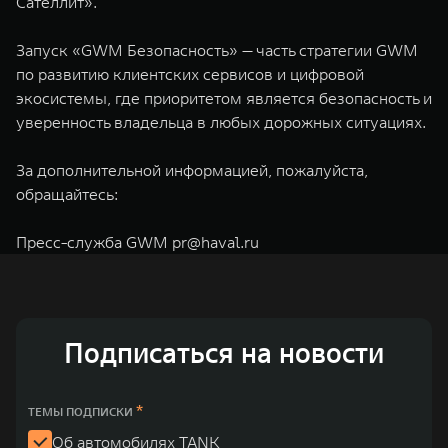
Сателлит».
Запуск «GWM Безопасность» — часть стратегии GWM
по развитию клиентских сервисов и цифровой
экосистемы, где приоритетом является безопасность и
уверенность владельца в любых дорожных ситуациях.
За дополнительной информацией, пожалуйста,
обращайтесь:
Пресс-служба GWM
pr@haval.ru
Подписаться на новости
*
ТЕМЫ ПОДПИСКИ
Об автомобилях TANK