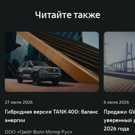
Читайте также
27 июля 2026
6 июля 2026
Гибридная версия TANK 400: баланс
Продажи GW
энергии
уверенный р
2026 года
ООО «Грейт Волл Мотор Рус»