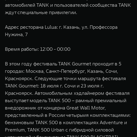
автомобилей TANK и пользователей сообщества TANK
ждут специальные привилегии.
Адрес ресторана Lulua: г. Казань, ул. Профессора
Нужина, 7
Время работы: 12:00 - 00:00
В этом году фестиваль TANK Gourmet проходит в 5
городах: Москва, Санкт-Петербург, Казань, Сочи,
Красноярск. Следующие точки маршрута фестиваля
TANK Gourmet: 18 июля г. Сочи и 23 июля г.
Красноярск. Автомобильным хэдлайнером фестиваля
выступает модель TANK 500 – рамный премиальный
внедорожник от концерна Great Wall Motor,
представленный в России четырьмя комплектациями:
бензиновым TANK 500 в комплектациях Adventure и
Premium, TANK 500 Urban с гибридной силовой