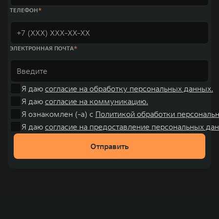
ТЕЛЕФОН
ЭЛЕКТРОННАЯ ПОЧТА
Я даю
согласие на обработку персональных данных.
Я даю
согласие на коммуникацию.
Я ознакомлен (-а) с
Политикой обработки персональ
Я даю
согласие на предоставление персональных дан
Отправить