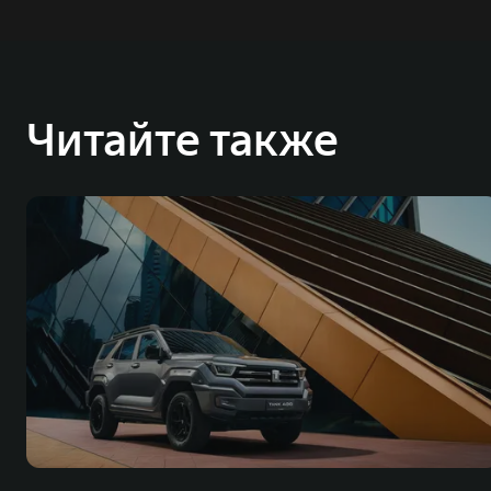
Читайте также