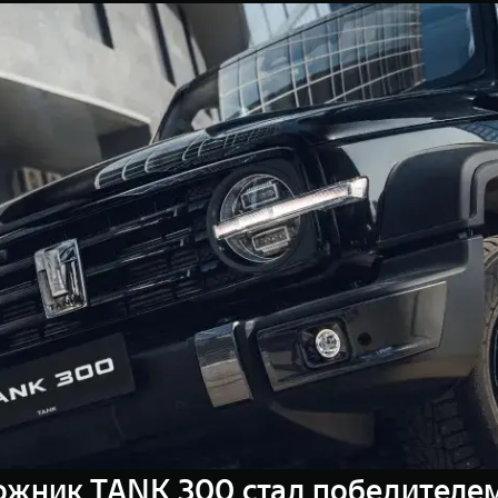
ожник TANK 300 стал победителе