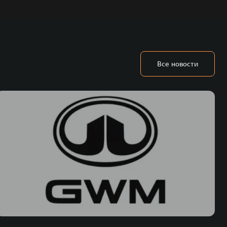
Все новости