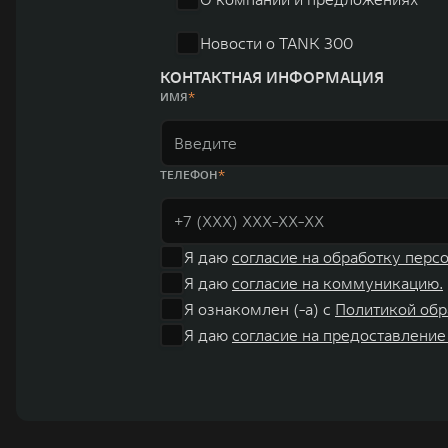
Новости о TANK 300
КОНТАКТНАЯ ИНФОРМАЦИЯ
ИМЯ
ТЕЛЕФОН
Я даю
согласие на обработку перс
Я даю
согласие на коммуникацию.
Я ознакомлен (-а) с
Политикой обр
Я даю
согласие на предоставление