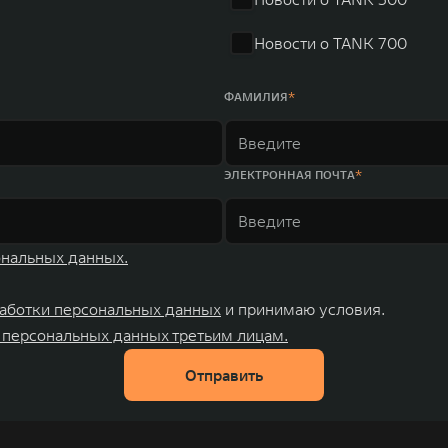
Новости о TANK 700
ФАМИЛИЯ
ЭЛЕКТРОННАЯ ПОЧТА
ональных данных.
аботки персональных данных
и принимаю условия.
 персональных данных третьим лицам.
Отправить