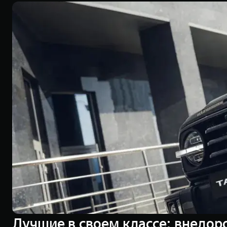
Лучшие в своем классе: внедор