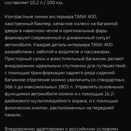
составляет 10,2 л / 100 км.
Контрастные линии экстерьера TANK 400,
заостренный бампер, запасное колесо на багажной
двери в навесном чехле и оригинальные фары
формируют современный и динамичный силуэт
автомобиля. Каждая деталь интерьера TANK 400
разработана с заботой о водителе и пассажирах.
Просторный салон и вместительный багажник делают
внедорожник идеальным спутником для путешествий:
с помощью трансформации заднего ряда сидений
багажное отделение можно увеличить со стандартных
566 л до максимальных 1803 л. Управлять основными
функциями автомобиля можно и с помощью 16,2-
дюймового мультимедийного экрана, и с помощью
физических кнопок, расположенных на передней
панели.
Внедорожник адаптирован к российским условиям