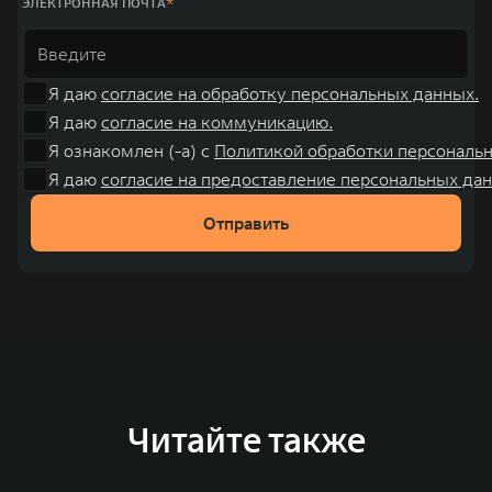
ЭЛЕКТРОННАЯ ПОЧТА
Я даю
согласие на обработку персональных данных.
Я даю
согласие на коммуникацию.
Я ознакомлен (-а) с
Политикой обработки персональ
Я даю
согласие на предоставление персональных дан
Отправить
Читайте также