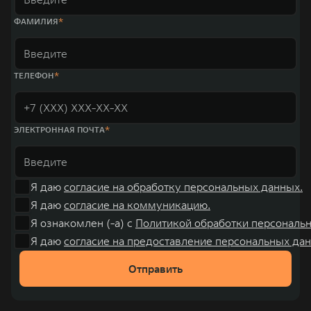
ФАМИЛИЯ
ТЕЛЕФОН
ЭЛЕКТРОННАЯ ПОЧТА
Я даю
согласие на обработку персональных данных.
Я даю
согласие на коммуникацию.
Я ознакомлен (-а) с
Политикой обработки персональ
Я даю
согласие на предоставление персональных дан
Отправить