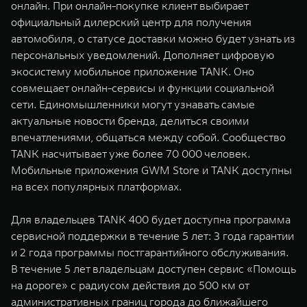
онлайн. При онлайн-покупке клиент выбирает
официальный дилерский центр для получения
автомобиля, о статусе доставки можно будет узнать из
персональных уведомлений. Дополняет цифровую
экосистему мобильное приложение TANK. Оно
совмещает онлайн-сервисы и функции социальной
сети. Единомышленники могут узнавать самые
актуальные новости бренда, делиться своими
впечатлениями, общаться между собой. Сообщество
TANK насчитывает уже более 70 000 человек.
Мобильные приложения GWM Store и TANK доступны
на всех популярных платформах.
Для владельцев TANK 400 будет доступна программа
сервисной поддержки в течение 5 лет: 3 года гарантии
и 2 года программы постгарантийного обслуживания.
В течение 5 лет владельцам доступен сервис «Помощь
на дороге» с радиусом действия до 500 км от
административных границ города до ближайшего