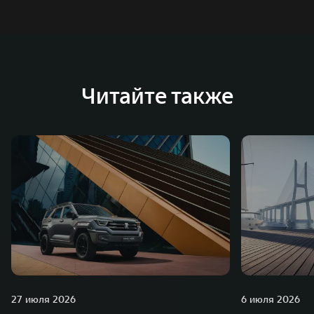
Читайте также
27 июля 2026
6 июля 2026