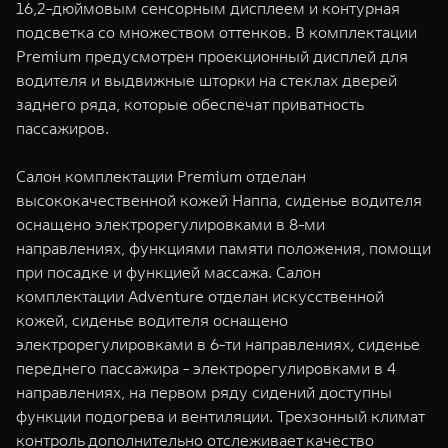
16,2-дюймовым сенсорным дисплеем и контурная
подсветка со множеством оттенков. В комплектации
Premium предусмотрен проекционный дисплей для
водителя и выдвижные шторки на стеклах дверей
заднего ряда, которые обеспечат приватность
пассажиров.
Салон комплектации Premium отделан
высококачественной кожей Наппа, сиденье водителя
оснащено электрорегулировками в 8-ми
направлениях, функциями памяти положения, помощи
при посадке и функцией массажа. Салон
комплектации Adventure отделан искусственной
кожей, сиденье водителя оснащено
электрорегулировками в 6-ти направлениях, сиденье
переднего пассажира - электрорегулировками в 4
направлениях, на первом ряду сидений доступны
функции подогрева и вентиляции. Трехзонный климат
контроль дополнительно отслеживает качество