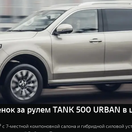
нок за рулем TANK 500 URBAN в ш
 7-местной компоновкой салона и гибридной силовой уст