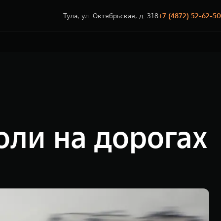
Тула, ул. Октябрьская, д. 318
+7 (4872) 52-62-50
оли на дорогах