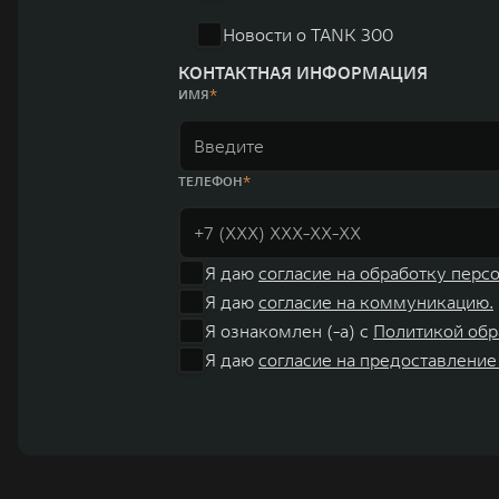
Новости о TANK 300
КОНТАКТНАЯ ИНФОРМАЦИЯ
ИМЯ
ТЕЛЕФОН
Я даю
согласие на обработку перс
Я даю
согласие на коммуникацию.
Я ознакомлен (-а) с
Политикой обр
Я даю
согласие на предоставление