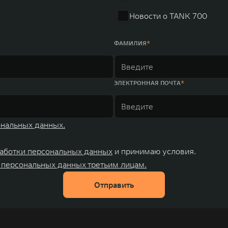
Новости о TANK 700
ФАМИЛИЯ
ЭЛЕКТРОННАЯ ПОЧТА
ональных данных.
аботки персональных данных
и принимаю условия.
 персональных данных третьим лицам.
Отправить