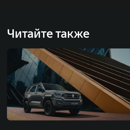
Читайте также