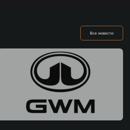
Все новости