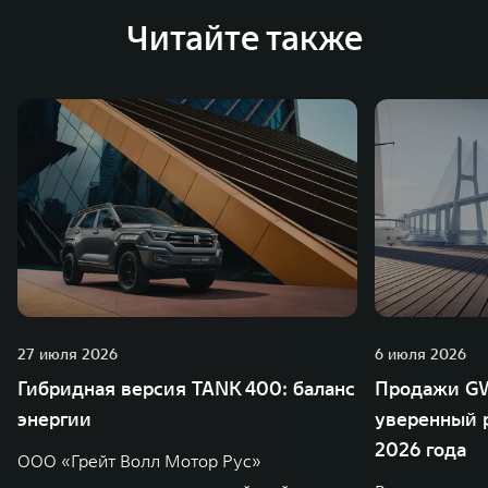
Читайте также
27 июля 2026
6 июля 2026
Гибридная версия TANK 400: баланс
Продажи GW
энергии
уверенный р
2026 года
ООО «Грейт Волл Мотор Рус»