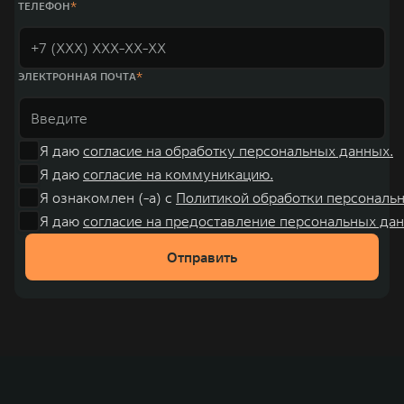
ТЕЛЕФОН
ЭЛЕКТРОННАЯ ПОЧТА
Я даю
согласие на обработку персональных данных.
Я даю
согласие на коммуникацию.
Я ознакомлен (-а) с
Политикой обработки персональ
Я даю
согласие на предоставление персональных дан
Отправить