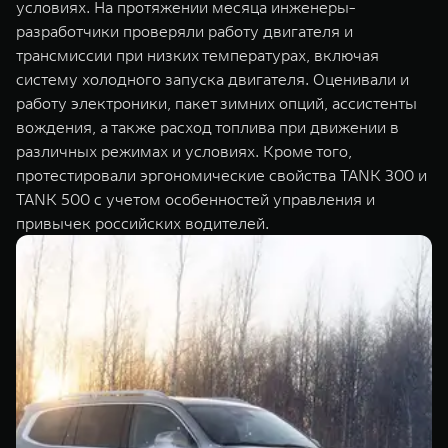
условиях. На протяжении месяца инженеры-
разработчики проверяли работу двигателя и
трансмиссии при низких температурах, включая
систему холодного запуска двигателя. Оценивали и
работу электроники, пакет зимних опций, ассистенты
вождения, а также расход топлива при движении в
различных режимах и условиях. Кроме того,
протестировали эргономические свойства TANK 300 и
TANK 500 с учетом особенностей управления и
привычек российских водителей.