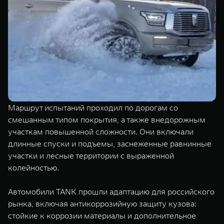
Маршрут испытаний проходил по дорогам со
смешанным типом покрытия, а также внедорожным
участкам повышенной сложности. Они включали
длинные спуски и подъемы, заснеженные равнинные
участки и лесные территории с выраженной
колейностью.
Автомобили TANK прошли адаптацию для российского
рынка, включая антикоррозийную защиту кузова:
стойкие к коррозии материалы и дополнительное