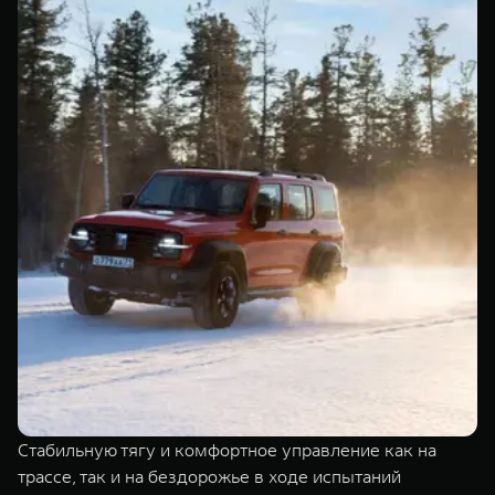
Стабильную тягу и комфортное управление как на
трассе, так и на бездорожье в ходе испытаний