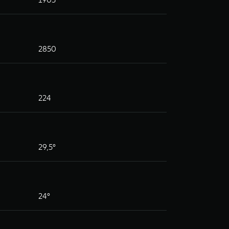
2850
224
29,5°
24°