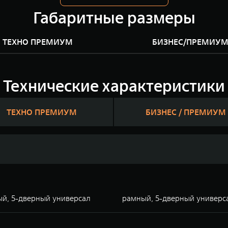
Габаритные размеры
ТЕХНО ПРЕМИУМ
БИЗНЕС/ПРЕМИУ
Технические характеристики
ТЕХНО ПРЕМИУМ
БИЗНЕС / ПРЕМИУМ
й, 5-дверный универсал
рамный, 5-дверный универс