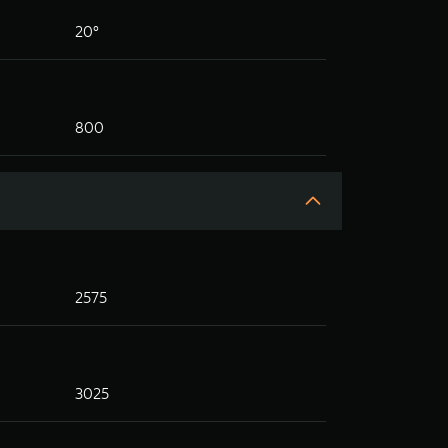
20°
800
2575
3025