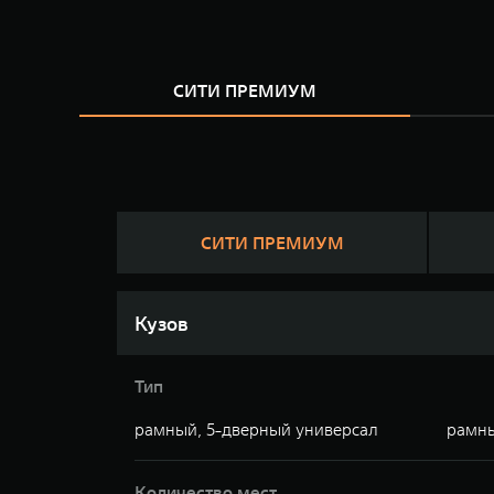
СИТИ ПРЕМИУМ
СИТИ ПРЕМИУМ
Кузов
Тип
рамный, 5-дверный универсал
рамны
Количество мест