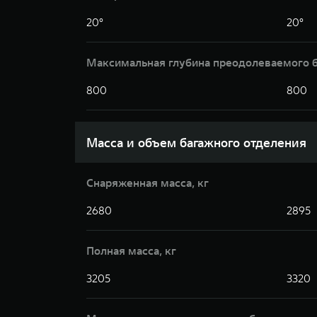
20°
20°
Максимальная глубина преодолеваемого 
800
800
Масса и объем багажного отделения
Снаряженная масса, кг
2680
2895
Полная масса, кг
3205
3320