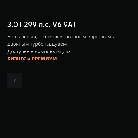
3.0T 299 л.с. V6 9AT
Бензиновый, с комбинированным впрыском и
двойным турбонаддувом
Доступен в комплектациях:
БИЗНЕС и ПРЕМИУМ