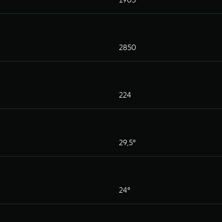
2850
224
29,5°
24°