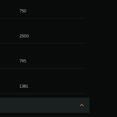
750
2500
795
1381