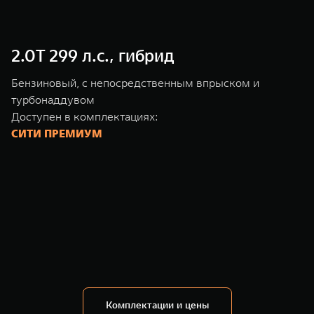
2.0T 299 л.с., гибрид
Бензиновый, с непосредственным впрыском и
турбонаддувом
Доступен в комплектациях:
СИТИ ПРЕМИУМ
Комплектации и цены