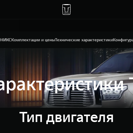
ОНИКС
Комплектации и цены
Технические характеристики
Конфигур
характеристики
Тип двигателя